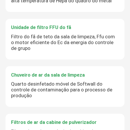
alta temperatura de Hepa do quadro do metal
Unidade de filtro FFU do fã
Filtro do fã de teto da sala de limpeza, Ffu com
o motor eficiente do Ec da energia do controle
de grupo
Chuveiro de ar da sala de limpeza
Quarto desinfetado móvel de Softwall do
controle de contaminação para o processo de
produção
Filtros de ar da cabine de pulverizador