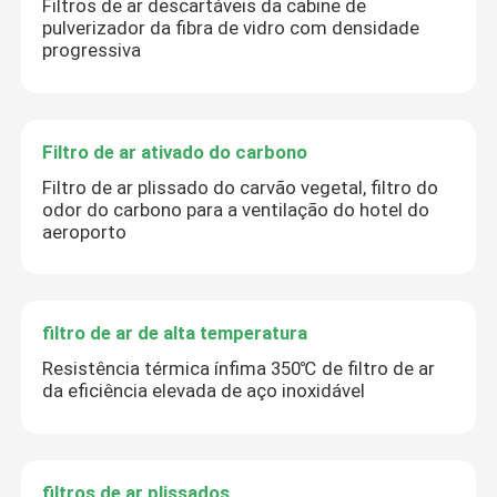
Filtros de ar descartáveis da cabine de
pulverizador da fibra de vidro com densidade
progressiva
Filtro de ar ativado do carbono
Filtro de ar plissado do carvão vegetal, filtro do
odor do carbono para a ventilação do hotel do
aeroporto
filtro de ar de alta temperatura
Resistência térmica ínfima 350℃ de filtro de ar
da eficiência elevada de aço inoxidável
filtros de ar plissados