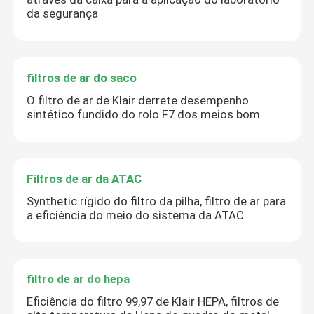
da segurança
filtros de ar do saco
O filtro de ar de Klair derrete desempenho
sintético fundido do rolo F7 dos meios bom
Filtros de ar da ATAC
Synthetic rígido do filtro da pilha, filtro de ar para
a eficiência do meio do sistema da ATAC
filtro de ar do hepa
Eficiência do filtro 99,97 de Klair HEPA, filtros de