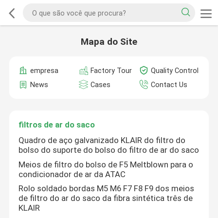
Mapa do Site
empresa
Factory Tour
Quality Control
News
Cases
Contact Us
filtros de ar do saco
Quadro de aço galvanizado KLAIR do filtro do
bolso do suporte do bolso do filtro de ar do saco
Meios de filtro do bolso de F5 Meltblown para o
condicionador de ar da ATAC
Rolo soldado bordas M5 M6 F7 F8 F9 dos meios
de filtro do ar do saco da fibra sintética três de
KLAIR