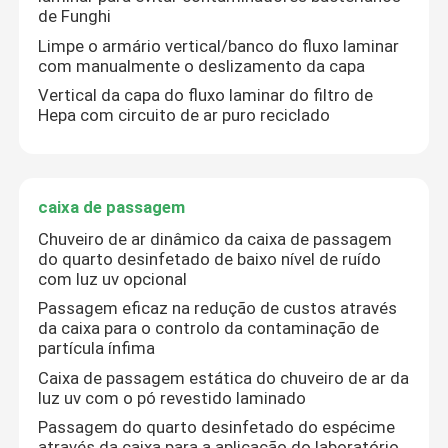
de Funghi
Limpe o armário vertical/banco do fluxo laminar
com manualmente o deslizamento da capa
Vertical da capa do fluxo laminar do filtro de
Hepa com circuito de ar puro reciclado
caixa de passagem
Chuveiro de ar dinâmico da caixa de passagem
do quarto desinfetado de baixo nível de ruído
com luz uv opcional
Passagem eficaz na redução de custos através
da caixa para o controlo da contaminação de
partícula ínfima
Caixa de passagem estática do chuveiro de ar da
luz uv com o pó revestido laminado
Passagem do quarto desinfetado do espécime
através da caixa para a aplicação do laboratório