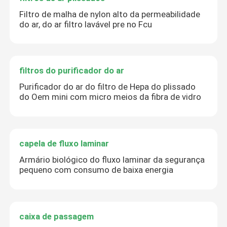
Filtro de malha de nylon alto da permeabilidade
do ar, do ar filtro lavável pre no Fcu
filtros do purificador do ar
Purificador do ar do filtro de Hepa do plissado
do Oem mini com micro meios da fibra de vidro
capela de fluxo laminar
Armário biológico do fluxo laminar da segurança
pequeno com consumo de baixa energia
caixa de passagem