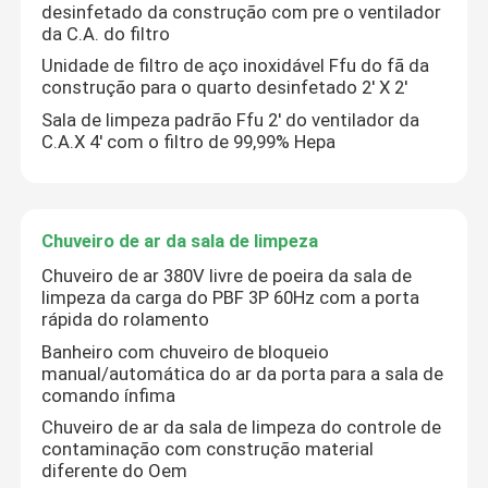
desinfetado da construção com pre o ventilador
da C.A. do filtro
Unidade de filtro de aço inoxidável Ffu do fã da
construção para o quarto desinfetado 2' X 2'
Sala de limpeza padrão Ffu 2' do ventilador da
C.A.X 4' com o filtro de 99,99% Hepa
Chuveiro de ar da sala de limpeza
Chuveiro de ar 380V livre de poeira da sala de
limpeza da carga do PBF 3P 60Hz com a porta
rápida do rolamento
Banheiro com chuveiro de bloqueio
manual/automática do ar da porta para a sala de
comando ínfima
Chuveiro de ar da sala de limpeza do controle de
contaminação com construção material
diferente do Oem