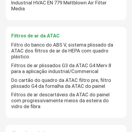
Industrial HVAC EN 779 Meltblown Air Filter
Media
Filtros de ar da ATAC
Filtro do banco do ABS V, sistema plissado da
ATAC dos filtros de ar de HEPA com quadro
plástico
Filtros de ar plissados G3 da ATAC G4 Merv 8
para a aplicação industrial/Commerical
Do cartão do quadro da ATAC filtro pre, filtro
plissado G4 da fornalha da ATAC do painel
Filtros de ar descartáveis da ATAC do painel
com progressivamente meios da esteira do
vidro de fibra