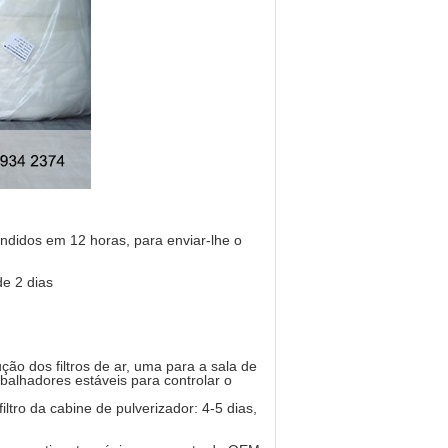
ndidos em 12 horas, para enviar-lhe o
de 2 dias
ção dos filtros de ar, uma para a sala de
alhadores estáveis para controlar o
filtro da cabine de pulverizador: 4-5 dias,