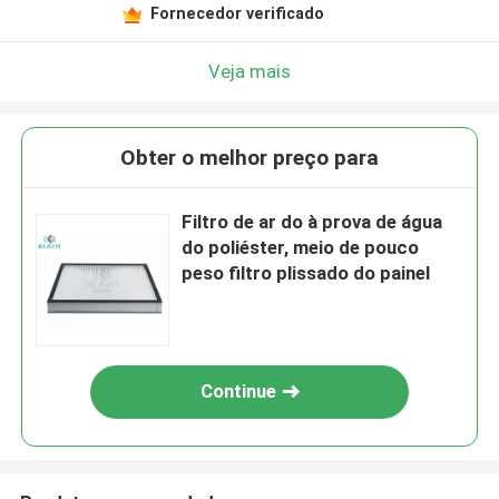
Fornecedor verificado
Veja mais
Obter o melhor preço para
Filtro de ar do à prova de água
do poliéster, meio de pouco
peso filtro plissado do painel
Continue