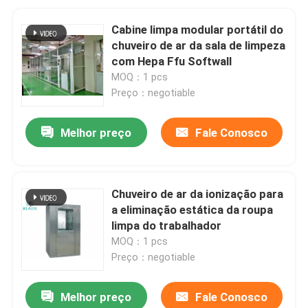
Cabine limpa modular portátil do
chuveiro de ar da sala de limpeza
com Hepa Ffu Softwall
MOQ：1 pcs
Preço：negotiable
Melhor preço
Fale Conosco
Chuveiro de ar da ionização para
a eliminação estática da roupa
limpa do trabalhador
MOQ：1 pcs
Preço：negotiable
Melhor preço
Fale Conosco