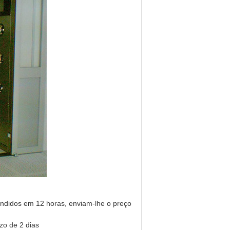
ndidos em 12 horas, enviam-lhe o preço
zo de 2 dias