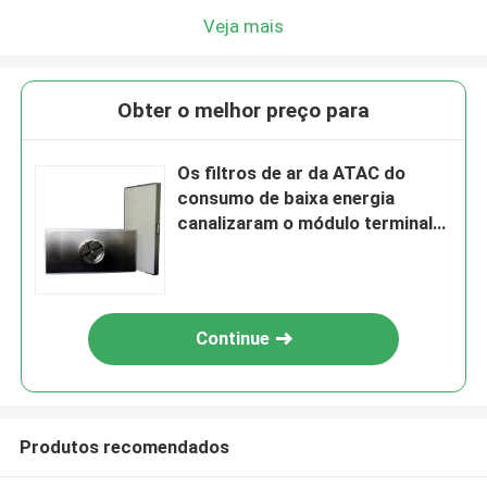
Veja mais
Obter o melhor preço para
Os filtros de ar da ATAC do
consumo de baixa energia
canalizaram o módulo terminal
de Hepa
Continue
Produtos recomendados