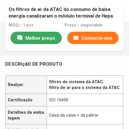
Os filtros de ar da ATAC do consumo de baixa
energia canalizaram o módulo terminal de Hepa
MOQ：1 pcs
Preço：negotiable
Melhor preço
Contacte-nos
DESCRIçãO DE PRODUTO
filtros do sistema da ATAC
,
Realçar:
filtro de ar para o sistema da ATAC
Certificação
ISO 16890
Detalhes da emba
Caixa da caixa + da pálete
lagem